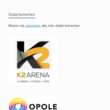
Dodaj komentarz
Musisz się
zalogować
, aby móc dodać komentarz.