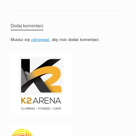
Dodaj komentarz
Musisz się
zalogować
, aby móc dodać komentarz.