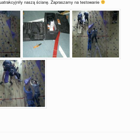
 uatrakcyjniły naszą ścianę. Zapraszamy na testowanie