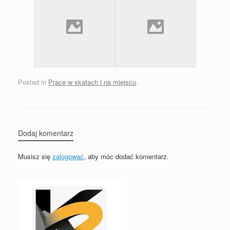
Posted in
Prace w skałach i na miejscu
.
Dodaj komentarz
Musisz się
zalogować
, aby móc dodać komentarz.