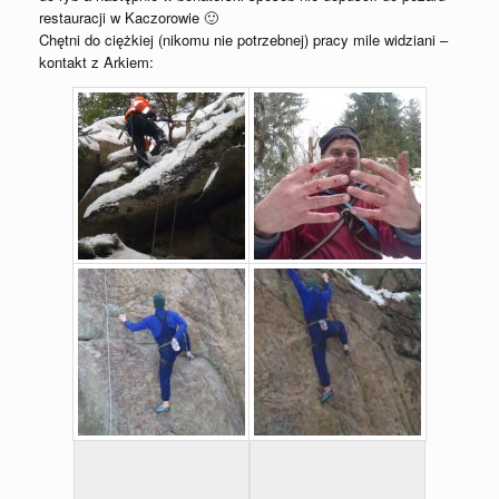
restauracji w Kaczorowie 🙂
Chętni do ciężkiej (nikomu nie potrzebnej) pracy mile widziani –
kontakt z Arkiem: